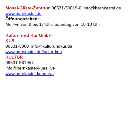
Mosel-Gäste-Zentrum
06531-50019-0 info@bernkastel.de
www.bernkastel.de
Öffnungszeiten:
Mo.-Fr. von 9 bis 17 Uhr, Samstag von 10-13 Uhr
Kultur- und Kur GmbH
KUR
06531-3000 info@kulturundkur.de
www.bernkastel.de/kultur-kur/
KULTUR
06531-961957
info@bernkastel-kues.live
www.bernkastel-kues.live