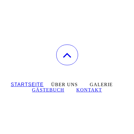
STARTSEITE
ÜBER UNS GALERIE
GÄSTEBUCH
KONTAKT