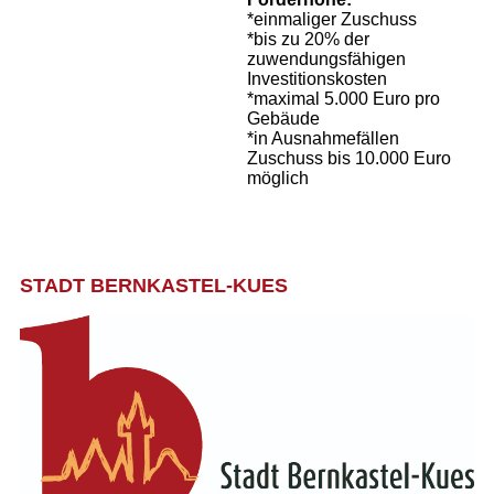
*einmaliger Zuschuss
*bis zu 20% der
zuwendungsfähigen
Investitionskosten
*maximal 5.000 Euro pro
Gebäude
*in Ausnahmefällen
Zuschuss bis 10.000 Euro
möglich
STADT BERNKASTEL-KUES