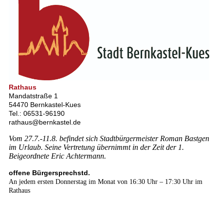
Rathaus
Mandatstraße 1
54470 Bernkastel-Kues
Tel.: 06531-96190
rathaus@bernkastel.de
Vom 27.7.-11.8. befindet sich Stadtbürgermeister Roman Bastgen
im Urlaub. Seine Vertretung übernimmt in der Zeit der 1.
Beigeordnete Eric Achtermann.
offene Bürgersprechstd.
An jedem ersten Donnerstag im Monat von 16:30 Uhr – 17:30 Uhr im
Rathaus