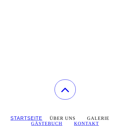
STARTSEITE
ÜBER UNS GALERIE
GÄSTEBUCH
KONTAKT